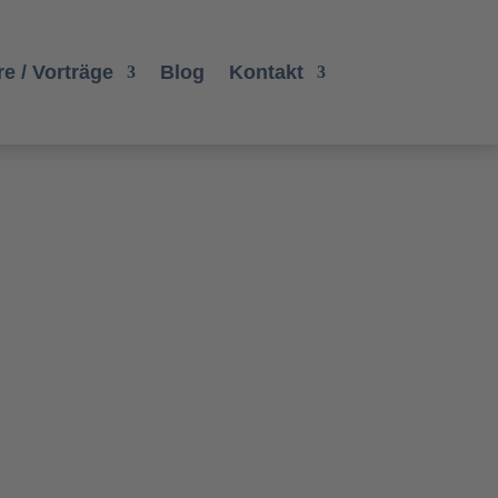
e / Vorträge
Blog
Kontakt