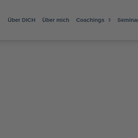
Über DICH
Über mich
Coachings
Seminar