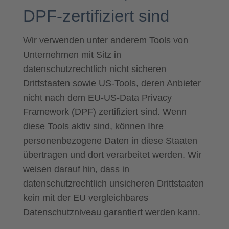
DPF-zertifiziert sind
Wir verwenden unter anderem Tools von
Unternehmen mit Sitz in
datenschutzrechtlich nicht sicheren
Drittstaaten sowie US-Tools, deren Anbieter
nicht nach dem EU-US-Data Privacy
Framework (DPF) zertifiziert sind. Wenn
diese Tools aktiv sind, können Ihre
personenbezogene Daten in diese Staaten
übertragen und dort verarbeitet werden. Wir
weisen darauf hin, dass in
datenschutzrechtlich unsicheren Drittstaaten
kein mit der EU vergleichbares
Datenschutzniveau garantiert werden kann.