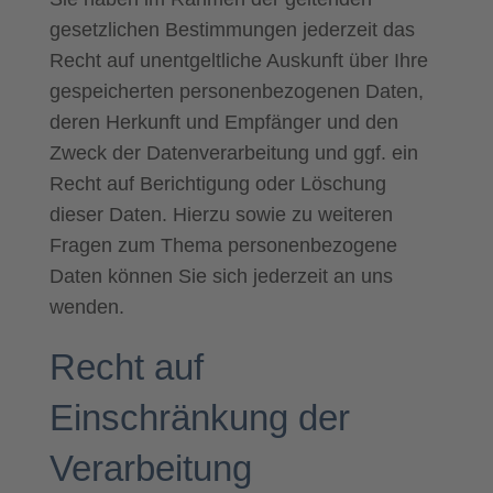
gesetzlichen Bestimmungen jederzeit das
Recht auf unentgeltliche Auskunft über Ihre
gespeicherten personenbezogenen Daten,
deren Herkunft und Empfänger und den
Zweck der Datenverarbeitung und ggf. ein
Recht auf Berichtigung oder Löschung
dieser Daten. Hierzu sowie zu weiteren
Fragen zum Thema personenbezogene
Daten können Sie sich jederzeit an uns
wenden.
Recht auf
Einschränkung der
Verarbeitung