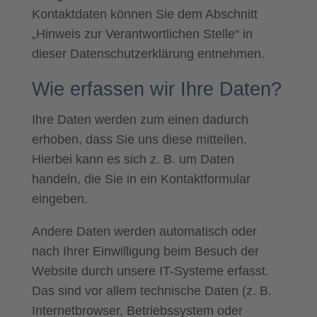
Kontaktdaten können Sie dem Abschnitt
„Hinweis zur Verantwortlichen Stelle“ in
dieser Datenschutzerklärung entnehmen.
Wie erfassen wir Ihre Daten?
Ihre Daten werden zum einen dadurch
erhoben, dass Sie uns diese mitteilen.
Hierbei kann es sich z. B. um Daten
handeln, die Sie in ein Kontaktformular
eingeben.
Andere Daten werden automatisch oder
nach Ihrer Einwilligung beim Besuch der
Website durch unsere IT-Systeme erfasst.
Das sind vor allem technische Daten (z. B.
Internetbrowser, Betriebssystem oder