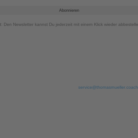
t: Den Newsletter kannst Du jederzeit mit einem Klick wieder abbestell
service@thomasmueller.coach