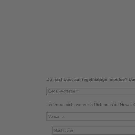
Du hast Lust auf regelmäßige Impulse? Da
Ich freue mich, wenn ich Dich auch im Newsle