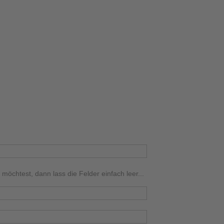
chtest, dann lass die Felder einfach leer...