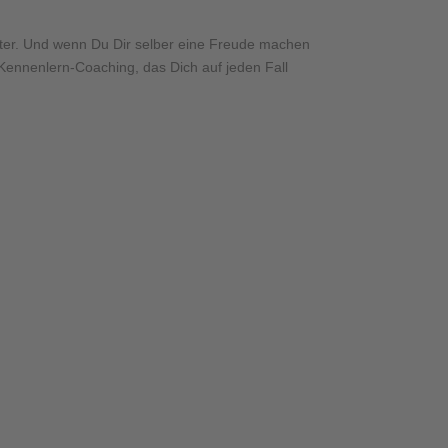
ter. Und wenn Du Dir selber eine Freude machen
 Kennenlern-Coaching, das Dich auf jeden Fall