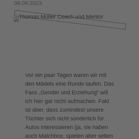
08.09.2023
Vor ein paar Tagen waren wir mit
den Mädels eine Runde laufen. Das
Fass „Gender und Erziehung“ will
ich hier gar nicht aufmachen. Fakt
ist aber, dass zumindest unsere
Töchter sich nicht sonderlich für
Autos interessieren (ja, sie haben
auch Matchbox, spielen aber selten