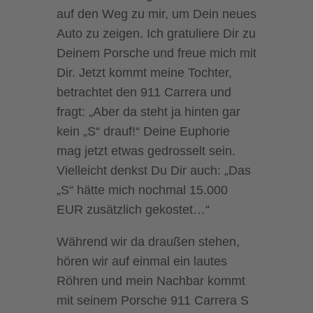
auf den Weg zu mir, um Dein neues
Auto zu zeigen. Ich gratuliere Dir zu
Deinem Porsche und freue mich mit
Dir. Jetzt kommt meine Tochter,
betrachtet den 911 Carrera und
fragt: „Aber da steht ja hinten gar
kein „S“ drauf!“ Deine Euphorie
mag jetzt etwas gedrosselt sein.
Vielleicht denkst Du Dir auch: „Das
„S“ hätte mich nochmal 15.000
EUR zusätzlich gekostet…“
Während wir da draußen stehen,
hören wir auf einmal ein lautes
Röhren und mein Nachbar kommt
mit seinem Porsche 911 Carrera S