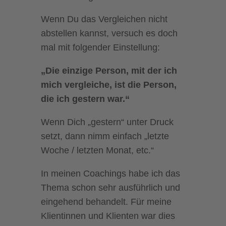
Wenn Du das Vergleichen nicht
abstellen kannst, versuch es doch
mal mit folgender Einstellung:
„Die einzige Person, mit der ich
mich vergleiche, ist die Person,
die ich gestern war.“
Wenn Dich „gestern“ unter Druck
setzt, dann nimm einfach „letzte
Woche / letzten Monat, etc.“
In meinen Coachings habe ich das
Thema schon sehr ausführlich und
eingehend behandelt. Für meine
Klientinnen und Klienten war dies