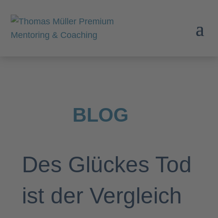
BLOG
Des Glückes Tod
ist der Vergleich