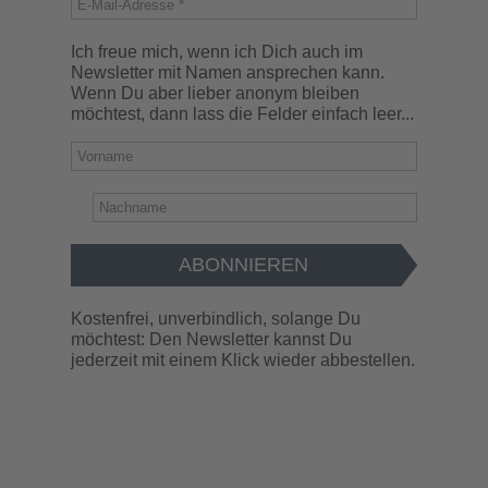
Ich freue mich, wenn ich Dich auch im
Newsletter mit Namen ansprechen kann.
Wenn Du aber lieber anonym bleiben
möchtest, dann lass die Felder einfach leer...
Kostenfrei, unverbindlich, solange Du
möchtest: Den Newsletter kannst Du
jederzeit mit einem Klick wieder abbestellen.