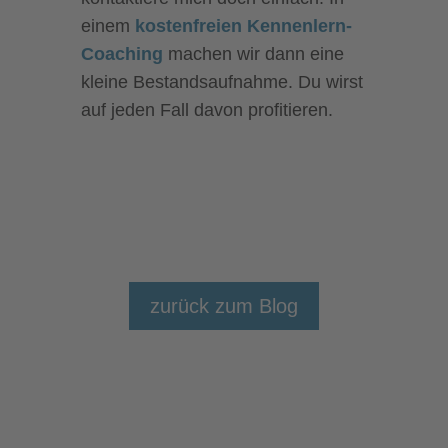
einem
kostenfreien Kennenlern-
Coaching
machen wir dann eine
kleine Bestandsaufnahme. Du wirst
auf jeden Fall davon profitieren.
zurück zum Blog