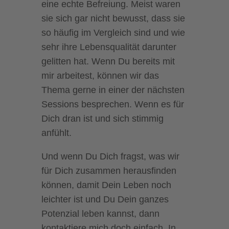
eine echte Befreiung. Meist waren
sie sich gar nicht bewusst, dass sie
so häufig im Vergleich sind und wie
sehr ihre Lebensqualität darunter
gelitten hat. Wenn Du bereits mit
mir arbeitest, können wir das
Thema gerne in einer der nächsten
Sessions besprechen. Wenn es für
Dich dran ist und sich stimmig
anfühlt.
Und wenn Du Dich fragst, was wir
für Dich zusammen herausfinden
können, damit Dein Leben noch
leichter ist und Du Dein ganzes
Potenzial leben kannst, dann
kontaktiere mich doch einfach. In