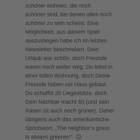
schöner
wohnen, die
noch
schöner
sind, bei denen alles
noch
schöner
zu sein scheint. Eine
Möglichkeit, aus diesem Spiel
auszusteigen habe ich im letzten
Newsletter beschrieben. Dein
Urlaub war schön, doch Freunde
waren
noch
weiter weg. Du lebst in
einer tollen Wohnung, doch Deine
Freunde haben
ein Haus
gebaut.
Du schaffst 20 Liegestütze, doch
Dein Nachbar macht 50 (und sein
Rasen ist auch
noch
grüner). Daher
übrigens auch das amerikanische
Sprichwort: „The neighbor’s grass
is always greener!“. 😉