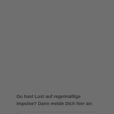
Du hast Lust auf regelmäßige
Impulse? Dann melde Dich hier an: