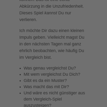
Abkürzung in die Unzufriedenheit.
Dieses Spiel
kannst
Du nur
verlieren.
Ich möchte Dir dazu einen kleinen
Impuls geben. Vielleicht magst Du
in den nächsten Tagen mal ganz
ehrlich beobachten, wie häufig Du
im Vergleich bist.
Was genau vergleichst Du?
Mit wem vergleichst Du Dich?
Gibt es da ein Muster?
Was macht das mit Dir?
Und wäre es nicht günstiger aus
dem Vergleich-Spiel
auszusteigen?