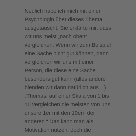
Neulich habe ich mich mit einer
Psychologin über dieses Thema
ausgetauscht. Sie erklärte mir, dass
wir uns meist „nach oben“
vergleichen. Wenn wir zum Beispiel
eine Sache nicht gut können, dann
vergleichen wir uns mit einer
Person, die diese eine Sache
besonders gut kann (alles andere
blenden wir dann natürlich aus…).
„Thomas, auf einer Skala von 1 bis
10 vergleichen die meisten von uns
unsere 1er mit den 10ern der
anderen.“ Das kann man als
Motivation nutzen, doch die