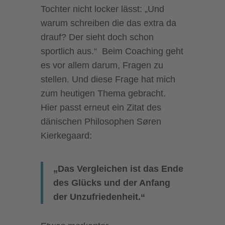
Tochter nicht locker lässt: „Und
warum schreiben die das extra da
drauf? Der sieht doch schon
sportlich aus.“ Beim Coaching geht
es vor allem darum, Fragen zu
stellen. Und diese Frage hat mich
zum heutigen Thema gebracht.
Hier passt erneut ein Zitat des
dänischen Philosophen Søren
Kierkegaard:
„Das Vergleichen ist das Ende
des Glücks und der Anfang
der Unzufriedenheit.“