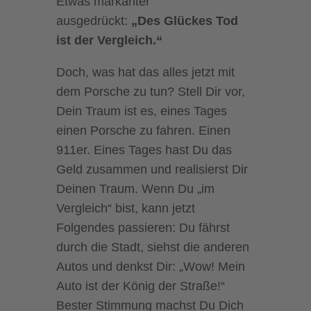
Etwas markanter
ausgedrückt:
„Des Glückes Tod
ist der Vergleich.“
Doch, was hat das alles jetzt mit
dem Porsche zu tun? Stell Dir vor,
Dein Traum ist es, eines Tages
einen Porsche zu fahren. Einen
911er. Eines Tages hast Du das
Geld zusammen und realisierst Dir
Deinen Traum. Wenn Du „im
Vergleich“ bist, kann jetzt
Folgendes passieren: Du fährst
durch die Stadt, siehst die anderen
Autos und denkst Dir: „Wow! Mein
Auto ist der König der Straße!“
Bester Stimmung machst Du Dich