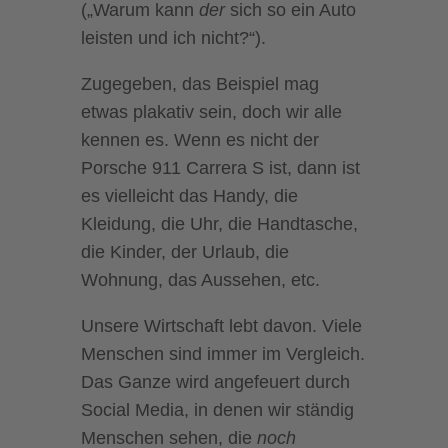
(„Warum kann
der
sich so ein Auto
leisten und ich nicht?“).
Zugegeben, das Beispiel mag
etwas plakativ sein, doch wir alle
kennen es. Wenn es nicht der
Porsche 911 Carrera S ist, dann ist
es vielleicht das Handy, die
Kleidung, die Uhr, die Handtasche,
die Kinder, der Urlaub, die
Wohnung, das Aussehen, etc.
Unsere Wirtschaft lebt davon. Viele
Menschen sind immer im Vergleich.
Das Ganze wird angefeuert durch
Social Media, in denen wir ständig
Menschen sehen, die
noch