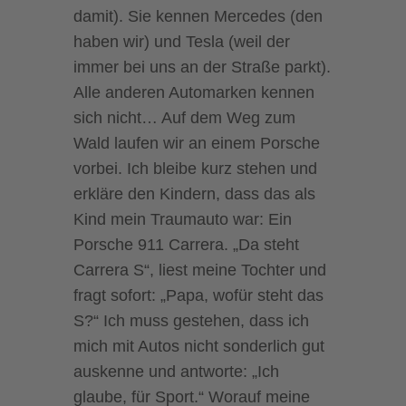
damit). Sie kennen Mercedes (den
haben wir) und Tesla (weil der
immer bei uns an der Straße parkt).
Alle anderen Automarken kennen
sich nicht… Auf dem Weg zum
Wald laufen wir an einem Porsche
vorbei. Ich bleibe kurz stehen und
erkläre den Kindern, dass das als
Kind mein Traumauto war: Ein
Porsche 911 Carrera. „Da steht
Carrera S“, liest meine Tochter und
fragt sofort: „Papa, wofür steht das
S?“ Ich muss gestehen, dass ich
mich mit Autos nicht sonderlich gut
auskenne und antworte: „Ich
glaube, für Sport.“ Worauf meine