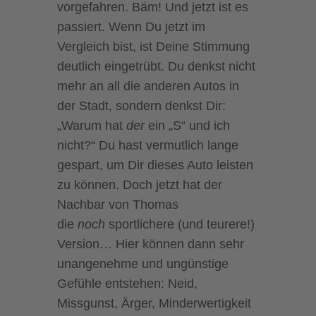
vorgefahren. Bäm! Und jetzt ist es
passiert. Wenn Du jetzt im
Vergleich bist, ist Deine Stimmung
deutlich eingetrübt. Du denkst nicht
mehr an all die anderen Autos in
der Stadt, sondern denkst Dir:
„Warum hat
der
ein „S“ und ich
nicht?“ Du hast vermutlich lange
gespart, um Dir dieses Auto leisten
zu können. Doch jetzt hat der
Nachbar von Thomas
die
noch
sportlichere (und teurere!)
Version… Hier können dann sehr
unangenehme und ungünstige
Gefühle entstehen: Neid,
Missgunst, Ärger, Minderwertigkeit