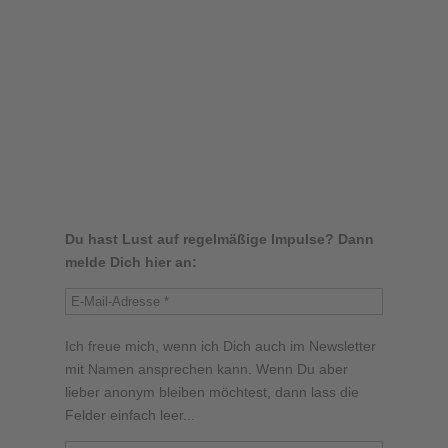
Du hast Lust auf regelmäßige Impulse? Dann
melde Dich hier an:
Ich freue mich, wenn ich Dich auch im Newsletter
mit Namen ansprechen kann. Wenn Du aber
lieber anonym bleiben möchtest, dann lass die
Felder einfach leer...