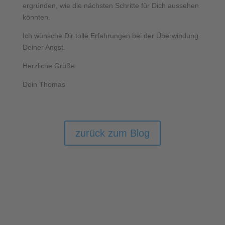
ergründen, wie die nächsten Schritte für Dich aussehen
könnten.
Ich wünsche Dir tolle Erfahrungen bei der Überwindung
Deiner Angst.
Herzliche Grüße
Dein Thomas
zurück zum Blog