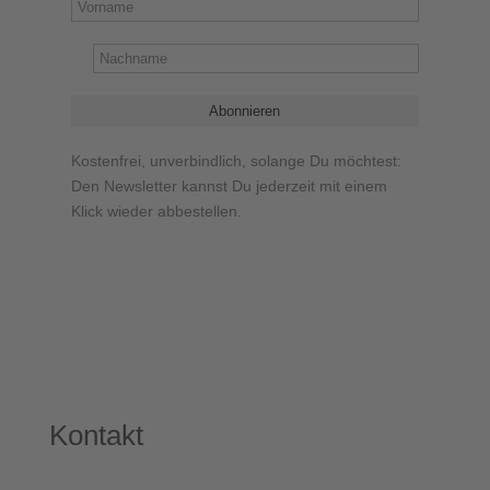
Kostenfrei, unverbindlich, solange Du möchtest:
Den Newsletter kannst Du jederzeit mit einem
Klick wieder abbestellen.
Kontakt