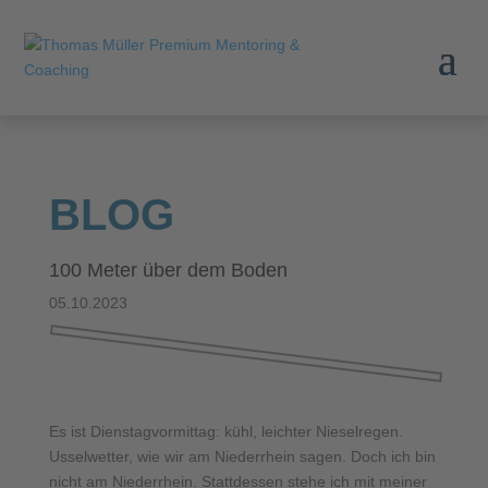
BLOG
100 Meter über dem Boden
05.10.2023
Es ist Dienstagvormittag: kühl, leichter Nieselregen.
Usselwetter, wie wir am Niederrhein sagen. Doch ich bin
nicht am Niederrhein. Stattdessen stehe ich mit meiner