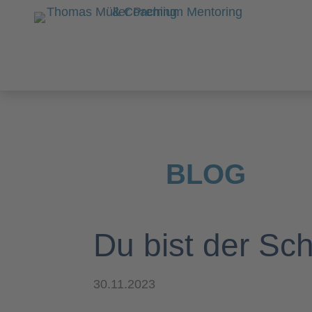
BLOG
Du bist der Sch
30.11.2023