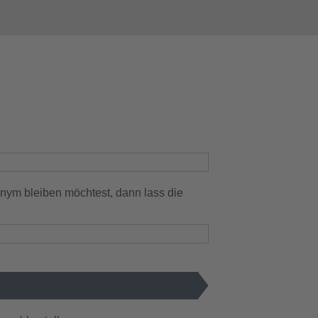
nym bleiben möchtest, dann lass die