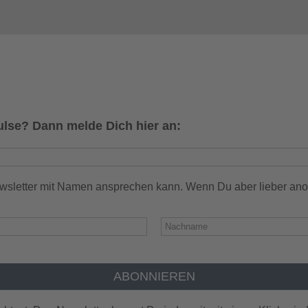
ulse? Dann melde Dich hier an:
ewsletter mit Namen ansprechen kann. Wenn Du aber lieber ano