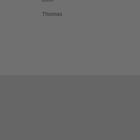
Thomas