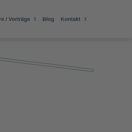
e / Vorträge
Blog
Kontakt