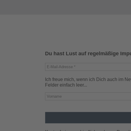
Du hast Lust auf regelmäßige Imp
Ich freue mich, wenn ich Dich auch im N
Felder einfach leer...