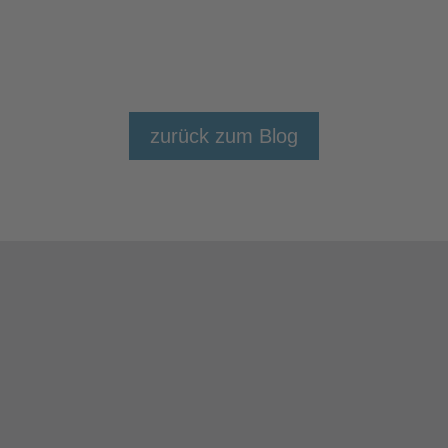
zurück zum Blog