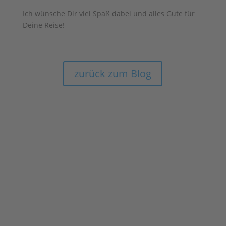
Ich wünsche Dir viel Spaß dabei und alles Gute für
Deine Reise!
zurück zum Blog