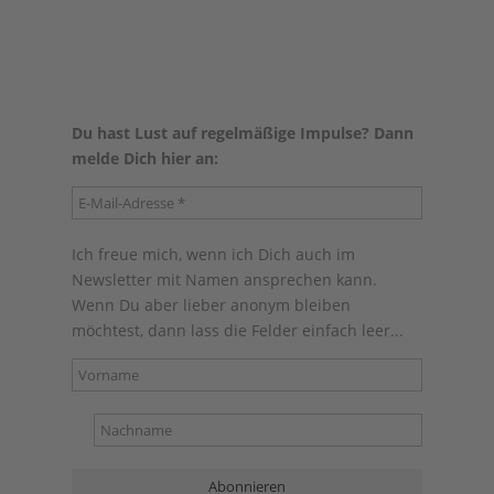
Du hast Lust auf regelmäßige Impulse? Dann
melde Dich hier an:
Ich freue mich, wenn ich Dich auch im
Newsletter mit Namen ansprechen kann.
Wenn Du aber lieber anonym bleiben
möchtest, dann lass die Felder einfach leer...