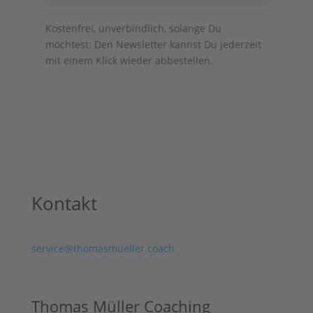
Kostenfrei, unverbindlich, solange Du
möchtest: Den Newsletter kannst Du jederzeit
mit einem Klick wieder abbestellen.
Kontakt
service@thomasmueller.coach
Thomas Müller Coaching