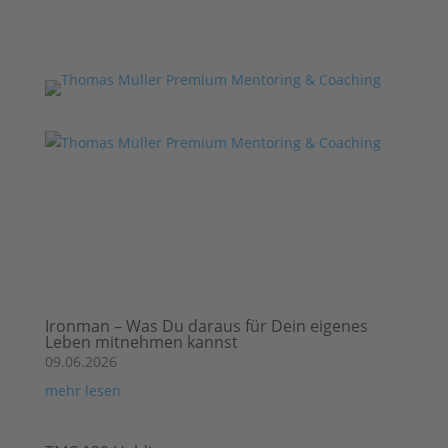
Ironman – Was Du daraus für Dein eigenes
Leben mitnehmen kannst
09.06.2026
mehr lesen