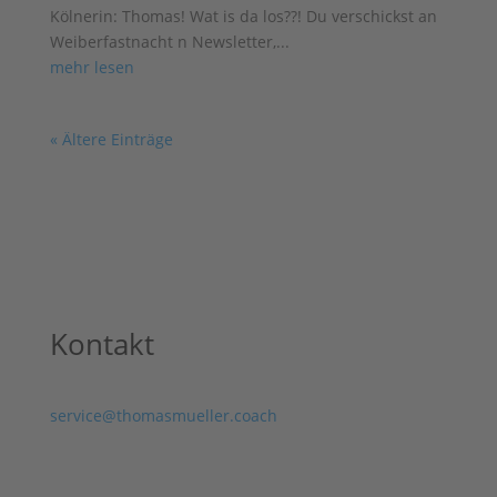
Kölnerin: Thomas! Wat is da los??! Du verschickst an
Weiberfastnacht n Newsletter,...
mehr lesen
« Ältere Einträge
Kontakt
service@thomasmueller.coach